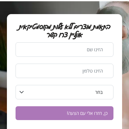
התאמת מוצרים ללא עלות מקוסמטיקאית
אונליין צרו קשר