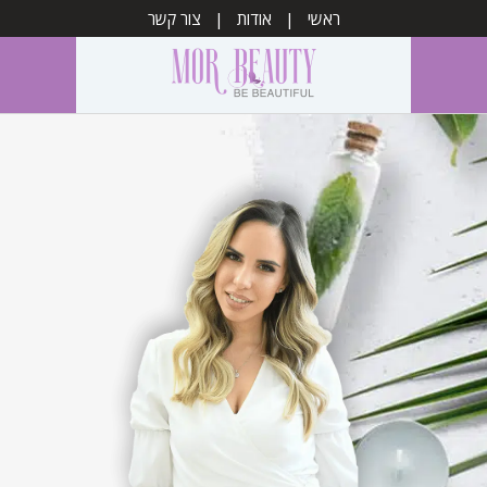
ראשי
אודות
צור קשר