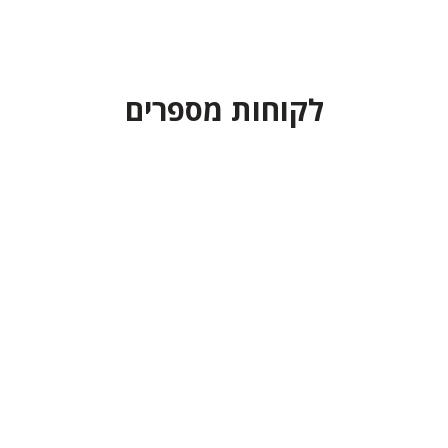
לקוחות מספרים