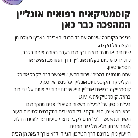
קוסמטיקאית רפואית אונליין
המהפכה כבר כאן
מגיפת הקורונה שינתה את כל הרגלי הצריכה בארץ ובעולם מן
הקצה אל הקצה.
שירותים או מוצרים שהיו קיימים בעבר בצורה פיזית בלבד,
ניתן לרכוש כיום בקלות אונליין, דרך המחשב האישי או
הסמארטפון.
אתם מוזמנים להכיר שירות חדש, שיאפשר לכם לקבל את כל
הקליניקה הקוסמטית, אונליין, על מגש של כסף.
קוסמטיקה רפואית אונליין היא שירות ייחודי שפותח על ידי מור
בראל, קוסמטיקאית D.M.A
בעלת ניסיון של למעלה מעשור בטיפולי פנים מתקדמים
פרא-רפואיים, המשווקת שלל תכשירים מתקדמים לטיפוח העור.
השירות מאפשר לכל אדם לקבל מוצרי טיפוח עד לפתח הדלת,
לאחר אבחון מלא של עור הפנים.
הייעוץ ניתן בחינם דרך הטלפון הנייד, ללא צורך לצאת מן הבית