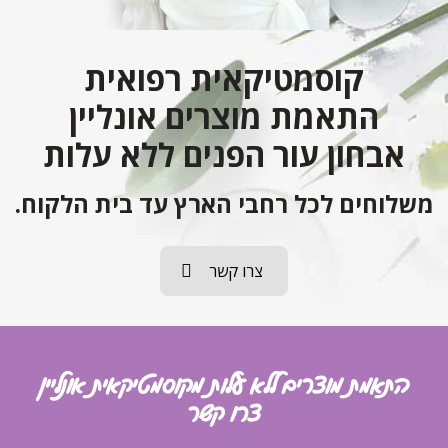
קוסמטיקאית רפואית
התאמת מוצרים אונליין
אבחון עור הפנים ללא עלות
משלוחים לכל רחבי הארץ עד בית הלקוח.
צרו קשר
התאמת מוצרים ללא עלות מקוסמטיקאית אונליין
צרו קשר