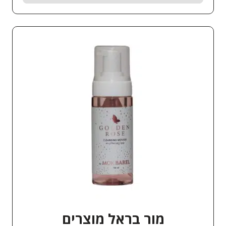
מור בראל מוצרים