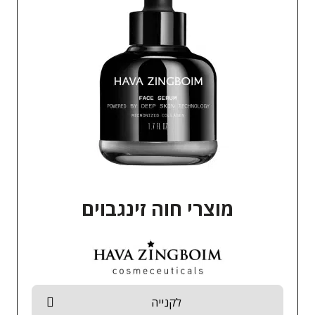
מוצרי חוה זינגבוים
לקנייה