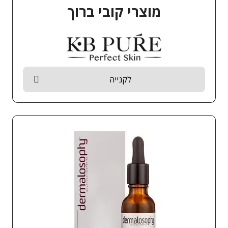
מוצרי קובי ברוך
לקנייה