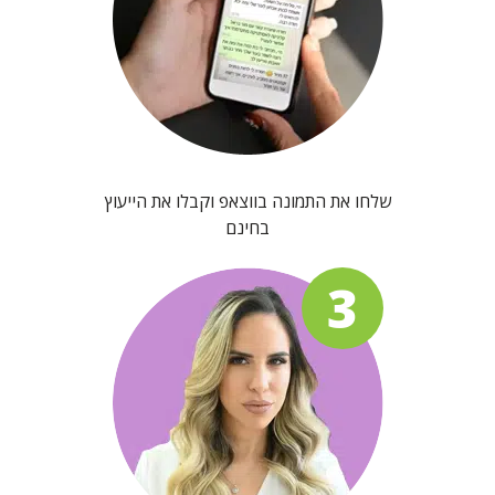
שלחו את התמונה בווצאפ וקבלו את הייעוץ
בחינם
3