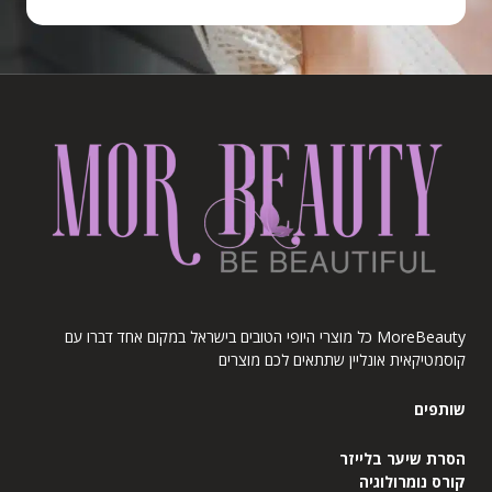
MoreBeauty כל מוצרי היופי הטובים בישראל במקום אחד דברו עם
קוסמטיקאית אונליין שתתאים לכם מוצרים
שותפים
הסרת שיער בלייזר
קורס נומרולוגיה