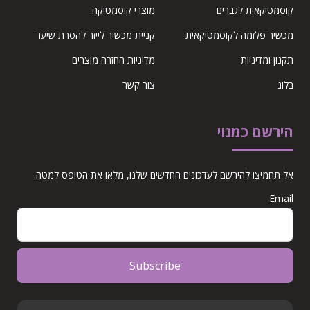
קוסמטיקאית לגברים
מוצרי קוסמטיקה
מכשיר פלזמה לקוסמטיקאית
קניית מכשיר לייזר להסרת שיער
תקנון ומדיניות
מדיניות החזרה מוצרים
בלוג
צור קשר
הירשם כמנוי
אל תחמיצו להירשם לעדכונים החדשים שלנו, מלאו את הטופס למטה.
Email