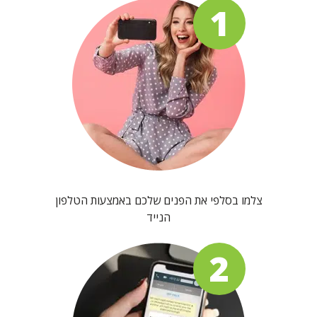
1
צלמו בסלפי את הפנים שלכם באמצעות הטלפון
הנייד
2