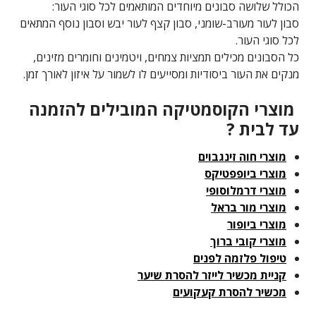
הכולל שלושה סבונים מיוחדים המותאמים לכל סוגי העור:
סבון לעור מעורב-שומני, סבון קצף לעור יבש וסבון נוסף המתאים
לכל סוגי העור.
כל הסבונים מכילים תמציות צמחים, ויטמינים וחומרים מזינים,
מנקים את העור ביסודיות ומסייעים לו לשמור על איזון לאורך זמן.
מוצרי הקוסמטיקה המובילים להזמנה
עד לבית ?
מוצרי חוה זינגבוים
מוצרי ביופפטיקס
מוצרי דרמלוסופי
מוצרי מור בראל
מוצרי ביופור
מוצרי קובי ברוך
טיפול פלזמה לפנים
קניית מכשיר לייזר להסרת שיער
מכשיר להסרת קעקועים