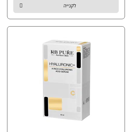
לקנייה