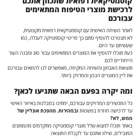
קוסמטיקאית רפואית שתכוון אתכם
לרכישת מוצרי הטיפוח המתאימים
עבורכם
לאחר השיחה האישית עם קוסמטיקאית רפואית מקצועית,
לא תצטרכו להוסיף סתם כך פריטי קוסמטיקה לעגלה, כמו
שעשיתם עד היום.
כעת תוכלו להוסיף את המוצרים המתאימים עבור סוג ומבנה העור
הייחודיים לכם.
תוצאות האבחון והשיחה המקיפה, מאפשרים לנו להתאים עבורכם
את ליין המוצרים הנכון והמדויק ביותר.
ומה יקרה בפעם הבאה שתגיעו לכאן?
כל התכשירים המדויקים עבורכם, ימתינו בסבלנות באיזור האישי
עד לרכישה חוזרת בפשטות
ובמהירות. מהפכת אונליין של
ממש, לא?
באתר תוכלו למצוא שלל מוצרי קוסמטיקה מתקדמים מהמותגים
המובילים, שילוו אתכם עד לקבלת התוצאה