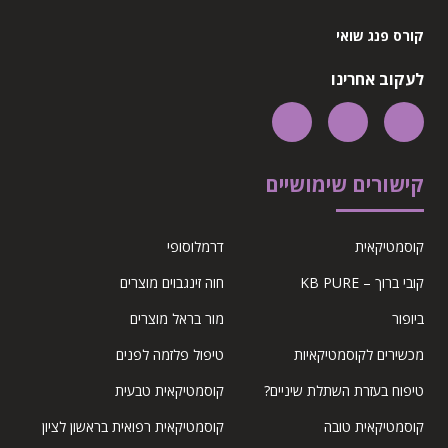
קורס פנג שואי
לעקוב אחרינו
קישורים שימושיים
קוסמטיקאית
דרמלוסופי
קובי ברוך – KB PURE
חוה זינגבוים מוצרים
ביופור
מור בראל מוצרים
מכשירים לקוסמטיקאיות
טיפול פלזמה לפנים
טיפוח בעזרת השתלת שיניים?
קוסמטיקאית טבעית
קוסמטיקאית טובה
קוסמטיקאית רפואית בראשון לציון