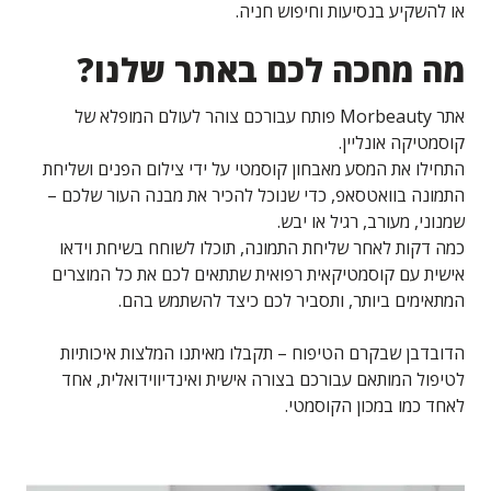
או להשקיע בנסיעות וחיפוש חניה.
מה מחכה לכם באתר שלנו?
אתר Morbeauty פותח עבורכם צוהר לעולם המופלא של
קוסמטיקה אונליין.
התחילו את המסע מאבחון קוסמטי על ידי צילום הפנים ושליחת
התמונה בוואטסאפ, כדי שנוכל להכיר את מבנה העור שלכם –
שמנוני, מעורב, רגיל או יבש.
כמה דקות לאחר שליחת התמונה, תוכלו לשוחח בשיחת וידאו
אישית עם קוסמטיקאית רפואית שתתאים לכם את כל המוצרים
המתאימים ביותר, ותסביר לכם כיצד להשתמש בהם.
הדובדבן שבקרם הטיפוח – תקבלו מאיתנו המלצות איכותיות
לטיפול המותאם עבורכם בצורה אישית ואינדיווידואלית, אחד
לאחד כמו במכון הקוסמטי.