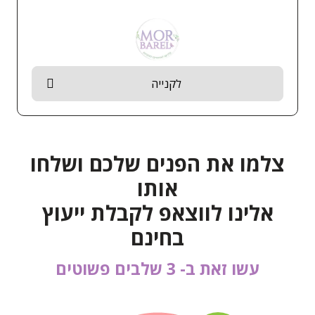
לקנייה
צלמו את הפנים שלכם ושלחו
אותו
אלינו לווצאפ לקבלת ייעוץ
בחינם
עשו זאת ב- 3 שלבים פשוטים