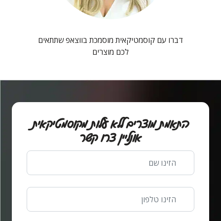
דברו עם קוסמטיקאית מוסמכת בווצאפ שתתאים
לכם מוצרים
התאמת מוצרים ללא עלות מקוסמטיקאית
אונליין צרו קשר