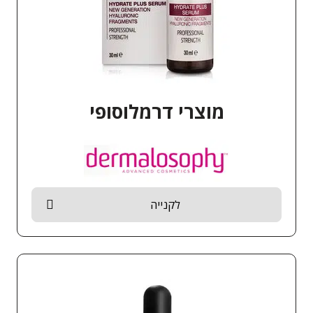
מוצרי דרמלוסופי
לקנייה