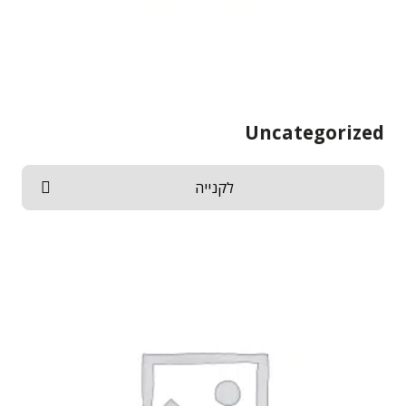
Uncategorized
לקנייה