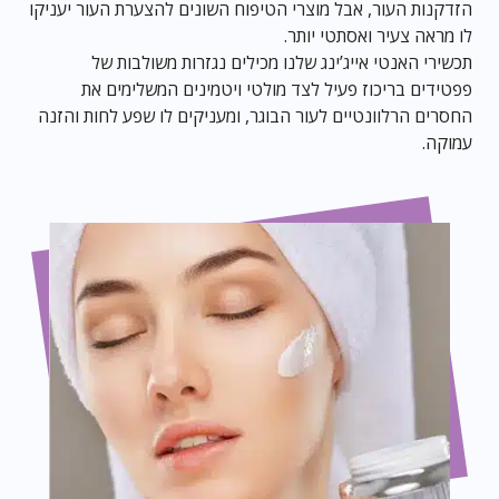
הזדקנות העור, אבל מוצרי הטיפוח השונים להצערת העור יעניקו
לו מראה צעיר ואסתטי יותר.
תכשירי האנטי אייג’ינג שלנו מכילים נגזרות משולבות של
פפטידים בריכוז פעיל לצד מולטי ויטמינים המשלימים את
החסרים הרלוונטיים לעור הבוגר, ומעניקים לו שפע לחות והזנה
עמוקה.