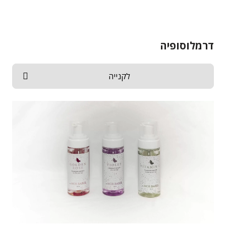
דרמלוסופיה
לקנייה