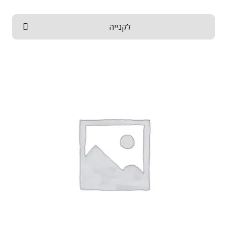
לקנייה