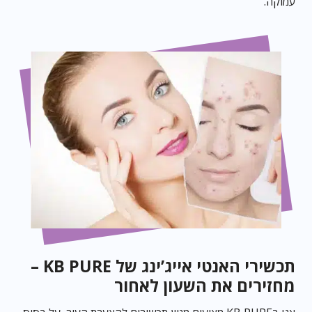
עמוקה.
תכשירי האנטי אייג’ינג של KB PURE –
מחזירים את השעון לאחור