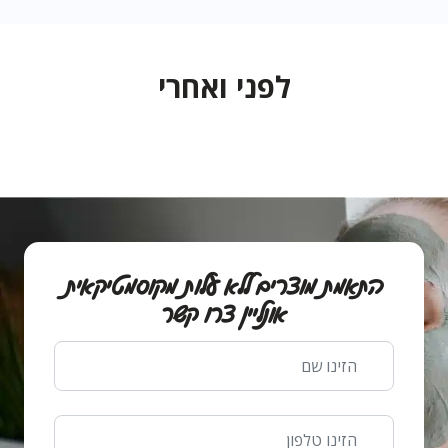
לפני ואחרי
התאמת מוצרים ללא עלות מקוסמטיקאית
אונליין צרו קשר