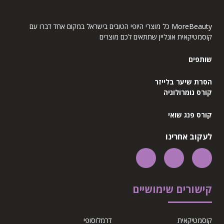
MoreBeauty כל מוצרי היופי הטובים בישראל במקום אחד דברו עם
קוסמטיקאית אונליין שתתאים לכם מוצרים
שותפים
הסרת שיער בלייזר
קורס נומרולוגיה
קורס פנג שואי
לעקוב אחרינו
קישורים שימושיים
קוסמטיקאית
דרמלוסופי