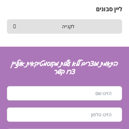
ליין סבונים
לקנייה
התאמת מוצרים ללא עלות מקוסמטיקאית אונליין
צרו קשר