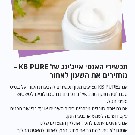
תכשירי האנטי אייג’ינג של KB PURE –
מחזירים את השעון לאחור
אנו בKB PURE מציעים מגוון תכשירים להצערת העור, על בסיס
טכנולוגיה מתקדמת בשילוב רכיבים ננו טכנולוגיים לטשטוש
סימני הגיל.
אם גם אתם סובלים מכתמים סביב העיניים או על גבי עור הפנים
עקב חשיפה לשמש או פגעי הזמן,
אנו מזמינים אתכם להכיר את ליין המוצרים שלנו.
אומנם לא ניתן להחזיר את מחוגי הזמן לאחור להאטת תהליך