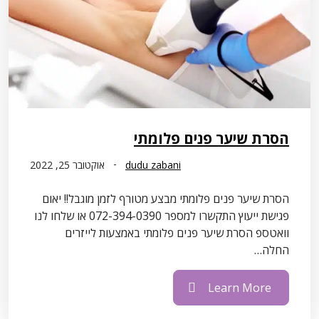
הסרת שיער פנים פלומתי
dudu zabani
אוקטובר 25, 2022
הסרת שיער פנים פלומתי מבצע מטורף לזמן מוגבל!! יאום
פגישת ייעוץ התקשרו למספר 072-394-0390 או שלחו לנו
וואטספ הסרת שיער פנים פלומתי באמצעות לייזרים
החלה…
Learn More