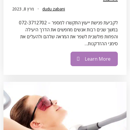
dudu zabani
מרץ 8, 2023
לקביעת פגישת ייעוץ התקשרו למספר – 072-3712702
במשך שנים רבות אנשים מחפשים את הדרך היעילה
והפחות פולשנית לשפר את המראה שלהם ולהעלים את
סימני ההזדקנות…
Learn More