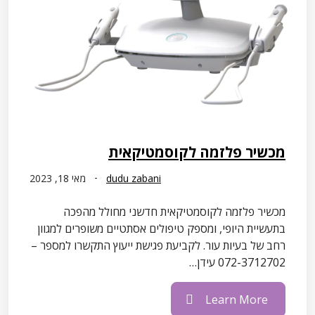
מכשיר פלזמה לקוסמטיקאית
dudu zabani
מאי 18, 2023
מכשיר פלזמה לקוסמטיקאית חדשני מחולל מהפכה
בתעשיית היופי, ומספק טיפולים אסתטיים משופרים למגוון
רחב של בעיות עור. לקביעת פגישת ייעוץ התקשרו למספר –
072-3712702 עידן…
Learn More