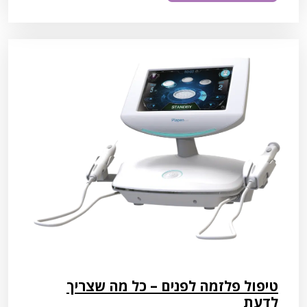
טיפול פלזמה לפנים – כל מה שצריך
לדעת