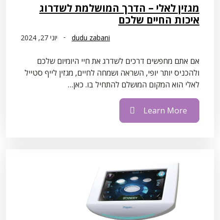
מגזין לאלי – הדרך המושלמת לשדרוג
איכות החיים שלכם
dudu zabani
יוני 27, 2024
אם אתם מחפשים דרכים לשדרג את חיי היומיום שלכם
ולהכניס יותר יופי, השראה ושמחה לחיים, מגזין לייף סטייל
לאלי הוא המקום המושלם להתחיל בו. כאן…
Learn More