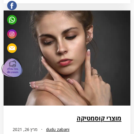
מוצרי קוסמטיקה
dudu zabani
מרץ 26, 2021