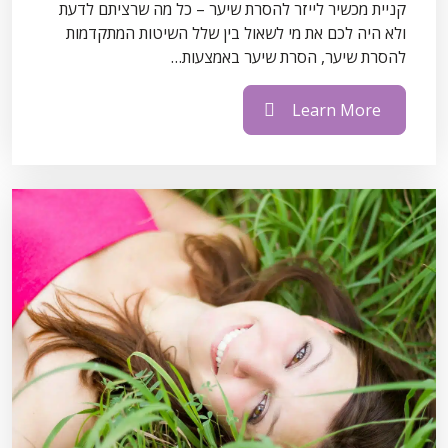
קניית מכשיר לייזר להסרת שיער – כל מה שרציתם לדעת
ולא היה לכם את מי לשאול בין שלל השיטות המתקדמות
להסרת שיער, הסרת שיער באמצעות…
Learn More