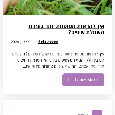
איך להראות מטופחת יותר בעזרת
השתלת שיניים?
dudu zabani
יולי 13, 2020
איך להראות מטופחת יותר בעזרת השתלת שיניים? השיניים
הם בין חלקי הגוף המשפיעים ביותר על המראה החיצוני.
חיוך יפה ואסתטי החושף שיניים צחורות מחזק את…
Learn More