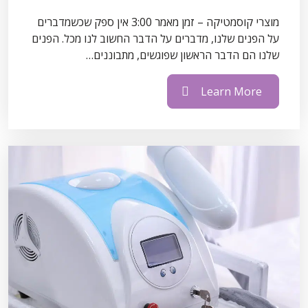
מוצרי קוסמטיקה – זמן מאמר 3:00 אין ספק שכשמדברים
על הפנים שלנו, מדברים על הדבר החשוב לנו מכל. הפנים
שלנו הם הדבר הראשון שפוגשים, מתבוננים…
Learn More