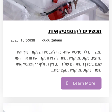
מכשירים לקוסמטיקאיות
dudu zabani
אוגוסט 16, 2020
מכשירים לקוסמטיקאיות- כדי להבטיח שלקוחותייך יהיו
מרוצים כקוסמטיקאית מתחילה או ותיקה, את וודאי יודעת
שגם בעידן המתקדם של היום, אין תחליף לקוסמטיקאית
מומחית. קוסמטיקאית מקצועית…
Learn More