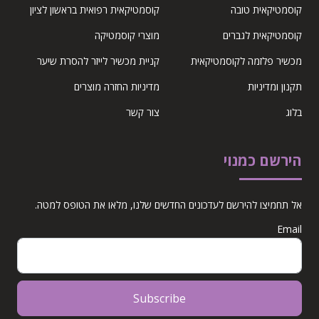
קוסמטיקאית טובה
קוסמטיקאית רפואית בראשון לציון
קוסמטיקאית לגברים
מוצרי קוסמטיקה
מכשיר פלזמה לקוסמטיקאית
קניית מכשיר לייזר להסרת שיער
תקנון ומדיניות
מדיניות החזרה מוצרים
בלוג
צור קשר
הירשם כמנוי
אל תחמיצו להירשם לעדכונים החדשים שלנו, מלאו את הטופס למטה.
Email