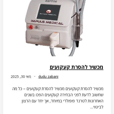
מכשיר להסרת קעקועים
dudu zabani
מאי 30, 2025
מכשיר להסרת קעקועים מכשיר להסרת קעקועים – כל מה
שחשוב לדעת לפני הבחירה קעקועים הפכו בשנים
האחרונות לטרנד פופולרי במיוחד, אך יחד עם הרצון
לביטוי…