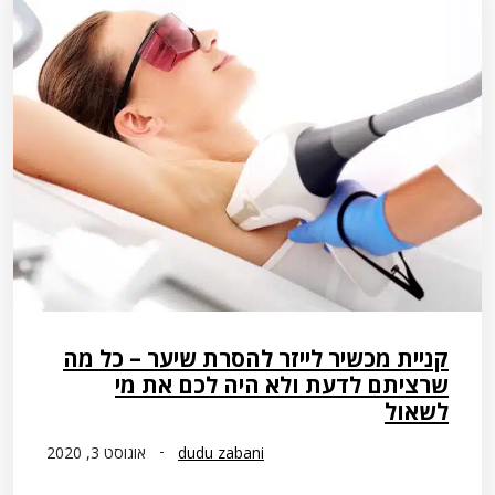
קניית מכשיר לייזר להסרת שיער – כל מה
שרציתם לדעת ולא היה לכם את מי
לשאול
dudu zabani
אוגוסט 3, 2020