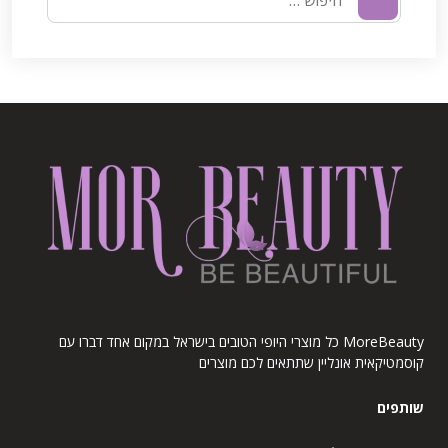
MoreBeauty כל מוצרי היופי הטובים בישראל במקום אחד דברו עם
קוסמטיקאית אונליין שתתאים לכם מוצרים
שותפים