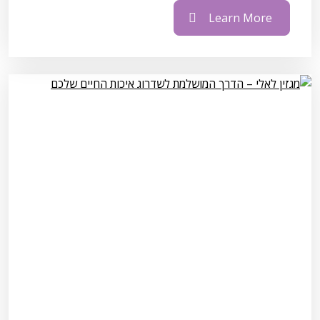
Learn More