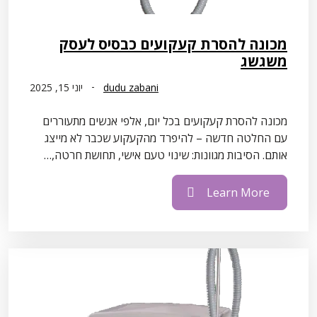
מכונה להסרת קעקועים כבסיס לעסק
משגשג
dudu zabani
יוני 15, 2025
מכונה להסרת קעקועים בכל יום, אלפי אנשים מתעוררים
עם החלטה חדשה – להיפרד מהקעקוע שכבר לא מייצג
אותם. הסיבות מגוונות: שינוי טעם אישי, תחושת חרטה,…
Learn More