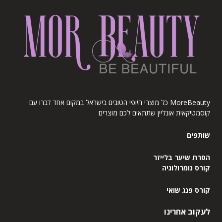
MoreBeauty כל מוצרי היופי הטובים בישראל במקום אחד דברו עם
קוסמטיקאית אונליין שתתאים לכם מוצרים
שותפים
הסרת שיער בלייזר
קורס נומרולוגיה
קורס פנג שואי
לעקוב אחרינו