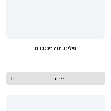
פילינג חוה זינגבוים
לקנייה