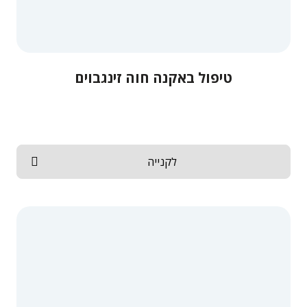
טיפול באקנה חוה זינגבוים
לקנייה