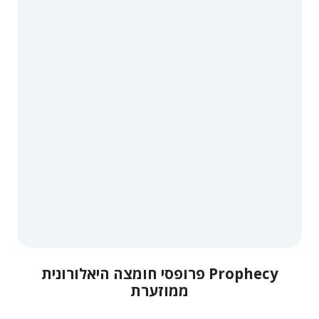
Prophecy פרופסי חומצה היאלורונית
ממוזערת