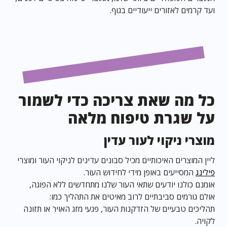
ועד קרמים לאזורים ייעודיים בגוף.
כל מה שאת צריכה כדי לשמור
על שגרת טיפוח מלאה
מוצרי ניקוי לעור עדין
ליין המוצרים האיכותיים מכיל סבונים עדינים לניקוי העור ומוצרי
פילינג
המסייעים באופן מידי לחידוש העור.
אומנם כולנו יודעים שתאי העור שלנו מתחדשים ללא הפוגה,
אולם גורמים סביבתיים לרוב מאיטים את התהליך כמו:
תהליכים טבעיים של הזדקנות העור, פגעי מזג האויר או תזונה
לקויה.