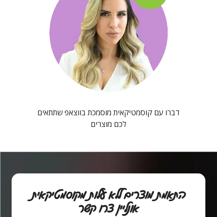
דברו עם קוסמטיקאית מוסמכת בווצאפ שתתאים
לכם מוצרים
התאמת מוצרים ללא עלות מקוסמטיקאית
אונליין צרו קשר