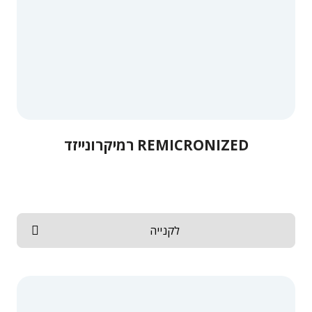
REMICRONIZED רמיקרונייזד
לקנייה