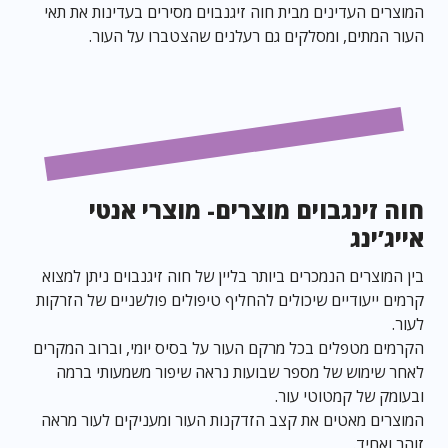
המוצרים העדינים מבית חוה זיגנבוים מסירים בעדינות את תאי
העור המתים, ומסלקים גם רעלנים שהצטברו על העור.
חוה זינגבוים מוצרים- מוצרי אנטי
אייג’ינג
בין המוצרים הנמכרים ביותר בליין של חוה זיגנבוים ניתן למצוא
קרמים ייעודיים שיכולים להחליף טיפולים פולשניים של הזרקות
לעור.
הקרמים מטפלים בכל מרקם העור על בסיס יומי, וברוב המקרים
לאחר שימוש של מספר שבועות נראה שיפור משמעותי ברמה
ובעומק של קמטוטי עור.
המוצרים מאטים את קצב הזדקנות העור ומעניקים לעור מראה
זוהר ואחיד.