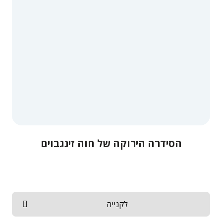
הסידרה הירוקה של חוה זינגבוים
לקנייה