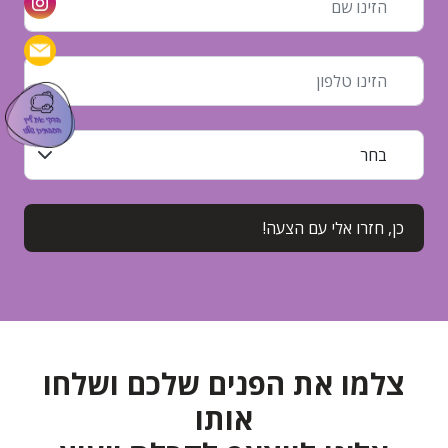
צלמו את הפנים שלכם ושלחו
אותו