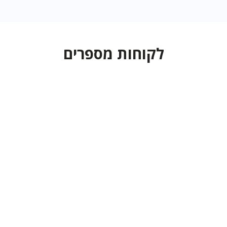
לקוחות מספרים