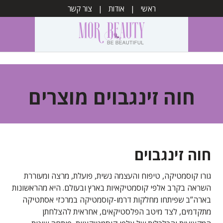
ראשי
אודות
צור קשר
חוה זינגבוים מוצרים
חוה זינגבוים
גורו קוסמטיקה, טיפוח והעצמה נשית, פועלת, מרצה ומעוררת
השראה בקרב אלפי קוסמטיקאיות בארץ ובעולם. היא מהראשונות
בארה”ב שפיתחו מחלקות דרמו-קוסמטיקה במרכזי אסתטיקה
מתקדמים, לצד מיטב הפלסטיקאים, אחראית להצלחתן