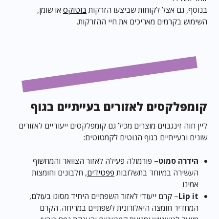
בנוסף, גם אצל לקוחות שביצעו הזרקות
בוטוקס
או שומן,
השימוש בקרמים מאריכים את חיי ההזרקות.
קומפלקסים לאזורים בעייתיים בגוף
ליין חוה זינגבוים מוצרים מכיל גם קומפלקסים ייעודיים לאזורים
שונים ובעייתיים בגוף הנוטים לקמטוטים:
הידרה סמוט
– פורמולה פעילה לאזור הצוואר והמחשוף
העשירה במיוחד בתשלובות
פפטידים
, חלבונים וחומצות
אמינו
Lip it
– קרם ייעודי לאזור השפתיים היחיד מסוגו בעולם,
המחדיר חומצה היאלורונית לשפתיים במריחה. הקרם