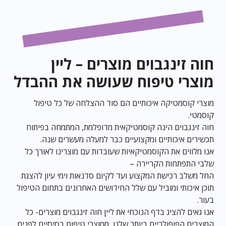
חוה זינגבוים מוצרים – ליין
מוצרי טיפוח שעושה את ההבדל
מוצרי קוסמטיקה איכותיים הם סוד ההצלחה של כל טיפול
קוסמטי.
חוה זינגבוים הינה קוסמטיקאית מדופלמת, המתמחה בפיתוח
תכשירים איכותיים ומקצועיים כבר למעלה מעשרים שנה.
אנו מלווים את הקוסמטיקאיות שעובדות עם מוצרינו לאורך כל
שלבי התפתחות הקריירה –
החל משלב רכישת המקצוע ועד לקיום סדנאות וימי עיון להצגת
תוכן איכותי ומוביל עם שלל החידושים האחרונים בתחום הטיפול
בעור.
אנו גאים להציג בדף הנוכחי את ליין חוה זינגבוים מוצרים- כל
המוצרים הפופולריים ביותר שלנו, ממוצרי טיפוח בסיסיים לפנים,