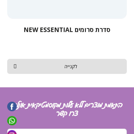
סדרת סרומים NEW ESSENTIAL
לקנייה
התאמת מוצרים ללא עלות מקוסמטיקאית אונליין
צרו קשר