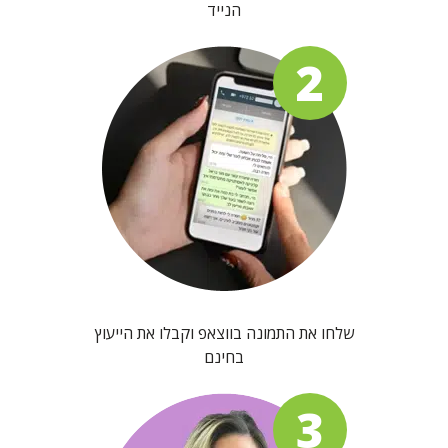
הנייד
2
שלחו את התמונה בווצאפ וקבלו את הייעוץ
בחינם
3