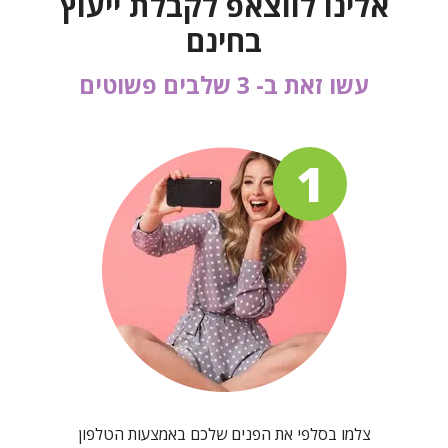
אלינו לווצאפ לקבלת ייעוץ
בחינם
עשו זאת ב- 3 שלבים פשוטים
1
צלמו בסלפי את הפנים שלכם באמצעות הטלפון