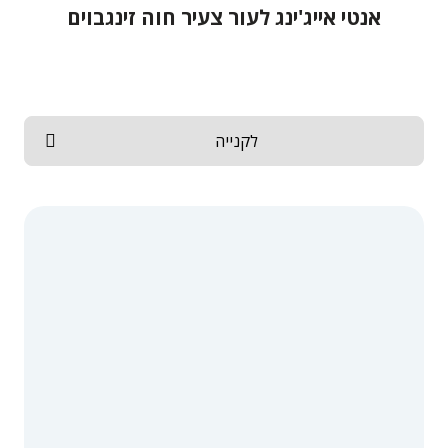
אנטי אייג'ינג לעור צעיר חוה זינגבוים
לקנייה