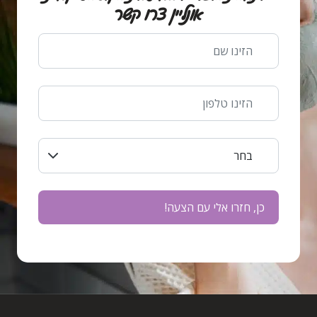
אונליין צרו קשר