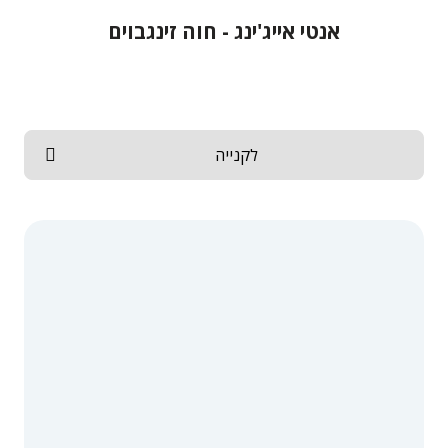
אנטי אייג'ינג - חוה זינגבוים
לקנייה