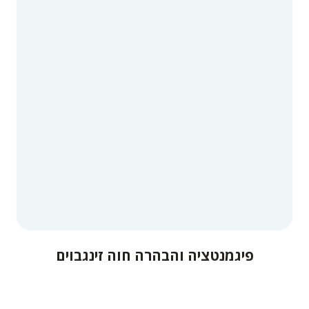
פיגמנטציה והבהרה חוה זינגבוים