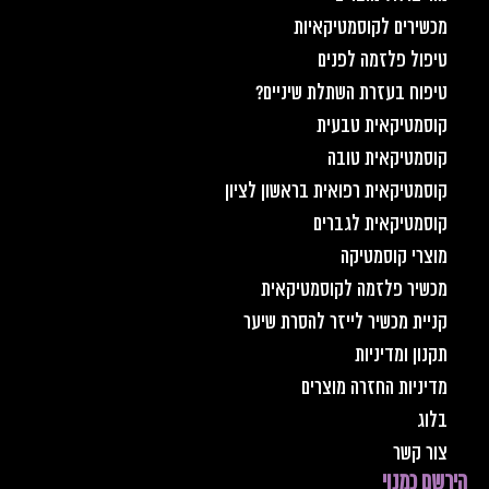
מכשירים לקוסמטיקאיות
טיפול פלזמה לפנים
טיפוח בעזרת השתלת שיניים?
קוסמטיקאית טבעית
קוסמטיקאית טובה
קוסמטיקאית רפואית בראשון לציון
קוסמטיקאית לגברים
מוצרי קוסמטיקה
מכשיר פלזמה לקוסמטיקאית
קניית מכשיר לייזר להסרת שיער
תקנון ומדיניות
מדיניות החזרה מוצרים
בלוג
צור קשר
הירשם כמנוי