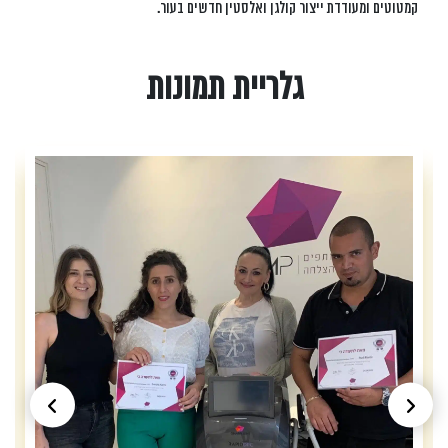
קמטוטים ומעודדת ייצור קולגן ואלסטין חדשים בעור.
גלריית תמונות