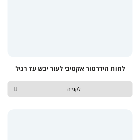
לחות הידרטור אקטיבי לעור יבש עד רגיל
לקנייה