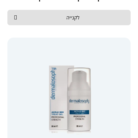
לקנייה