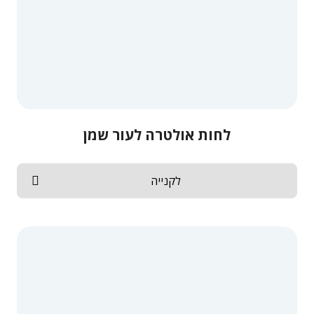
לחות אולטרה לעור שמן
לקנייה