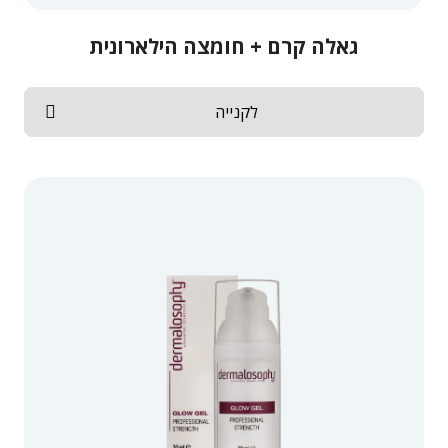
גאלה קרם + חומצה הילארונית
לקנייה