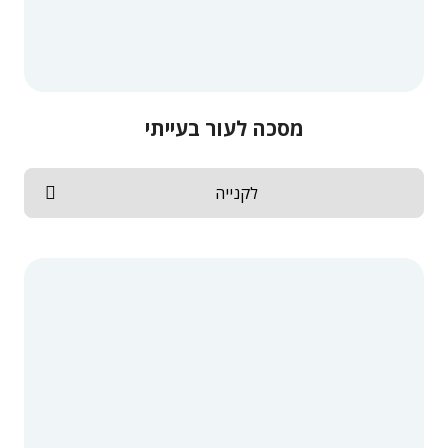
מסכה לעור בעייתי
לקנייה