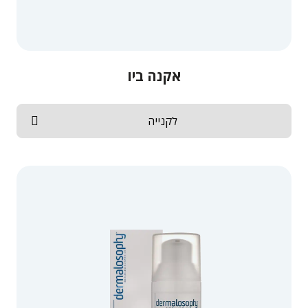
אקנה ביו
לקנייה