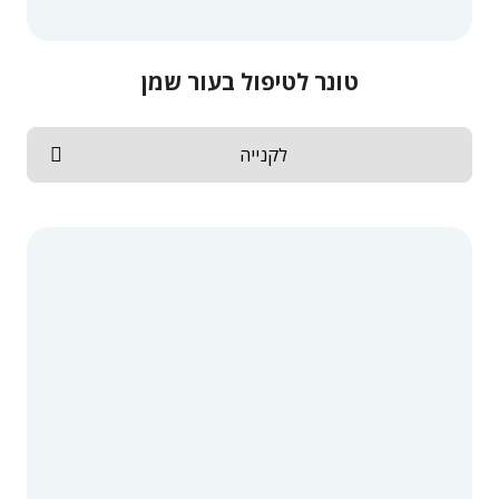
טונר לטיפול בעור שמן
לקנייה