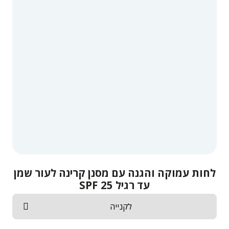
לחות עמוקה והגנה עם מסנן קרינה לעור שמן
עד רגיל SPF 25
לקנייה