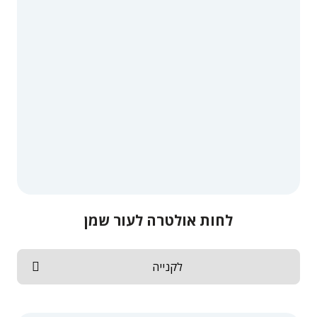
לחות אולטרה לעור שמן
לקנייה