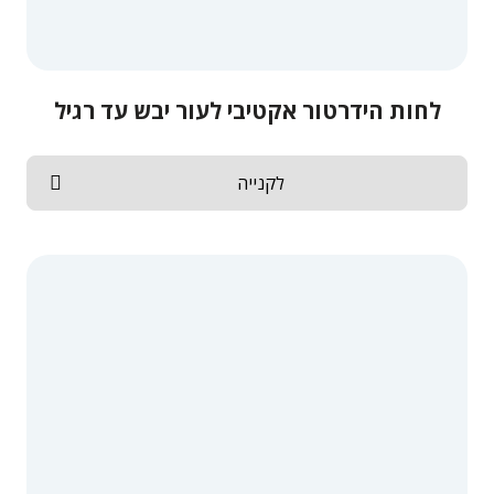
לחות הידרטור אקטיבי לעור יבש עד רגיל
לקנייה