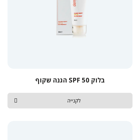
בלוק SPF 50 הגנה שקוף
לקנייה