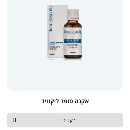
אקנה סופר ליקוויד
לקנייה