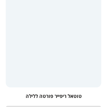
טוטאל ריפייר פורטה ללילה