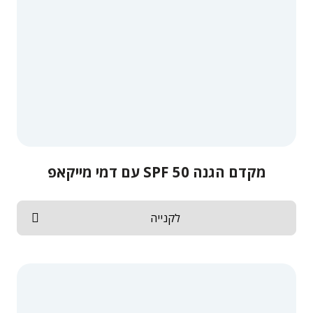
מקדם הגנה SPF 50 עם דמי מייקאפ
לקנייה