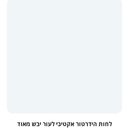
לחות הידרטור אקטיבי לעור יבש מאוד