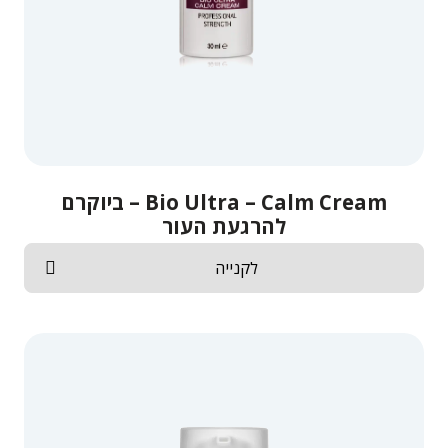
Bio Ultra – Calm Cream – ביוקרם
להרגעת העור
לקנייה