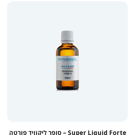
Super Liquid Forte – סופר ליקוויד פורטה