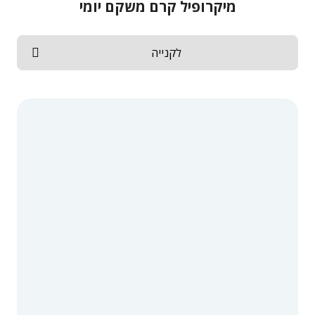
מיקרופיל קרם משקם יומי
לקנייה