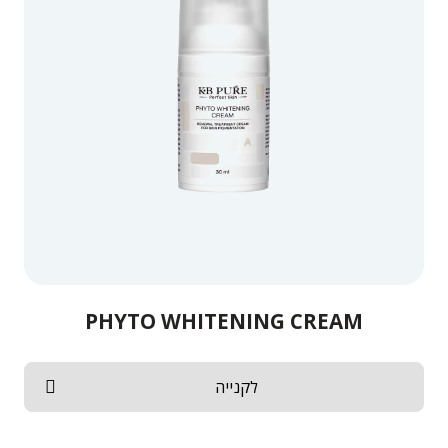
PHYTO WHITENING CREAM
לקנייה