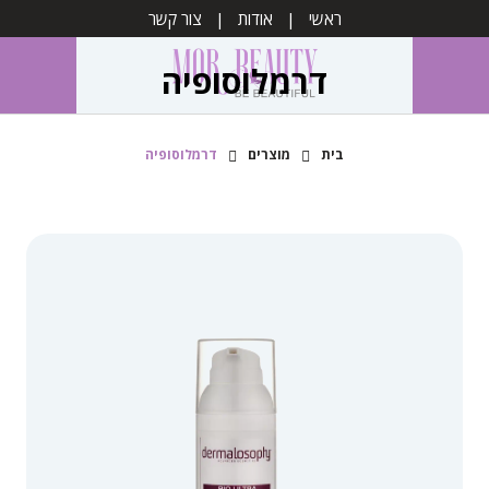
ראשי
אודות
צור קשר
דרמלוסופיה
בית
מוצרים
דרמלוסופיה