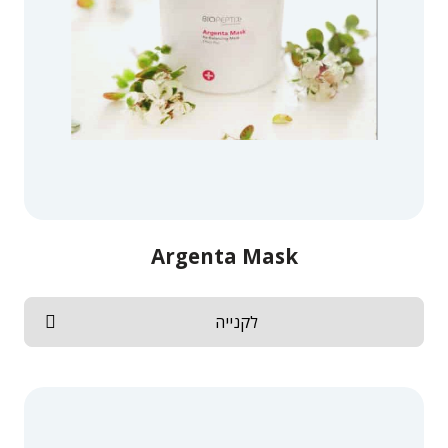
Argenta Mask
לקנייה