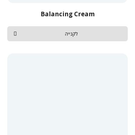
Balancing Cream
לקנייה