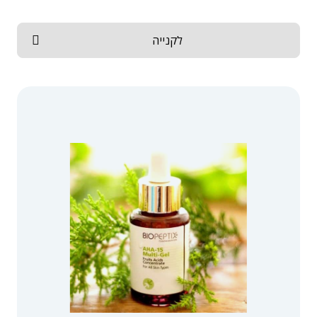
לקנייה