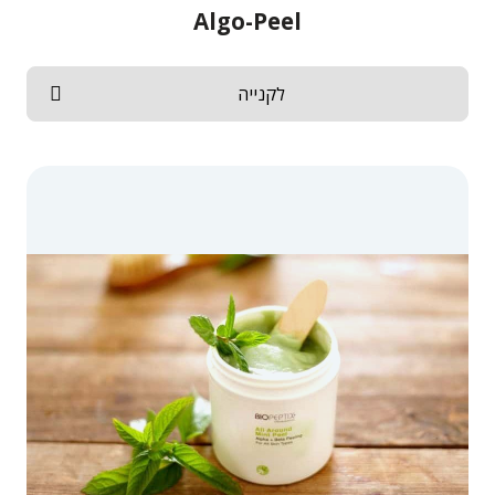
Algo-Peel
לקנייה