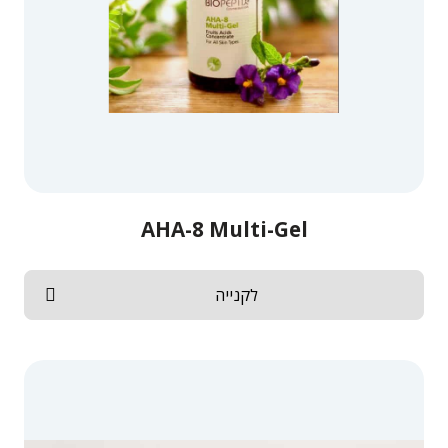
AHA-8 Multi-Gel
לקנייה