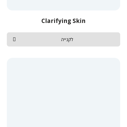
Clarifying Skin
לקנייה