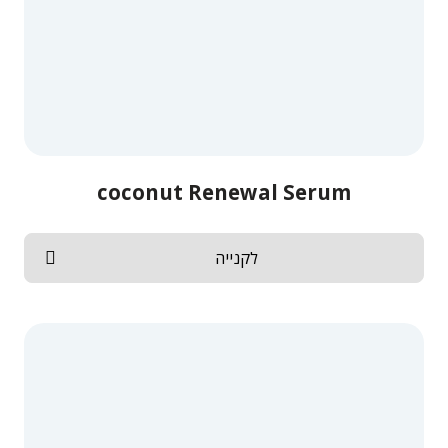
coconut Renewal Serum
לקנייה