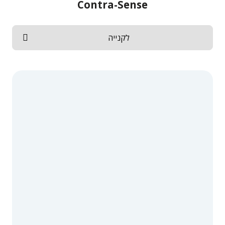
Contra-Sense
לקנייה