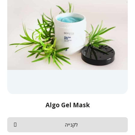
Algo Gel Mask
לקנייה