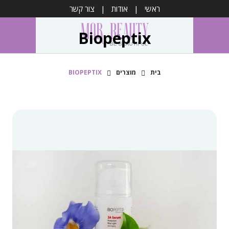
ראשי
אודות
צור קשר
Biopeptix
בית
מוצרים
BIOPEPTIX