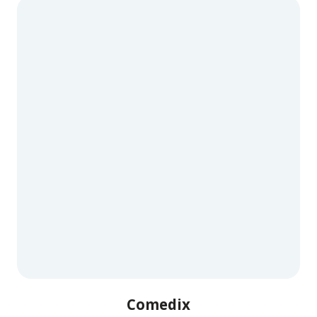
Comedix