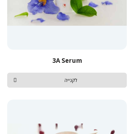
3A Serum
לקנייה