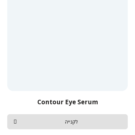
Contour Eye Serum
לקנייה