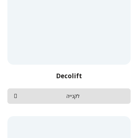
Decolift
לקנייה