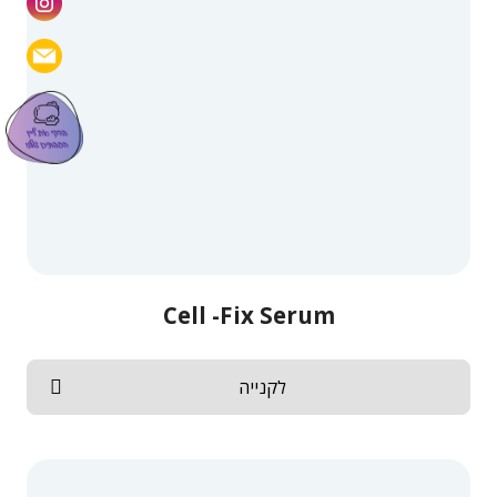
Cell -Fix Serum
לקנייה