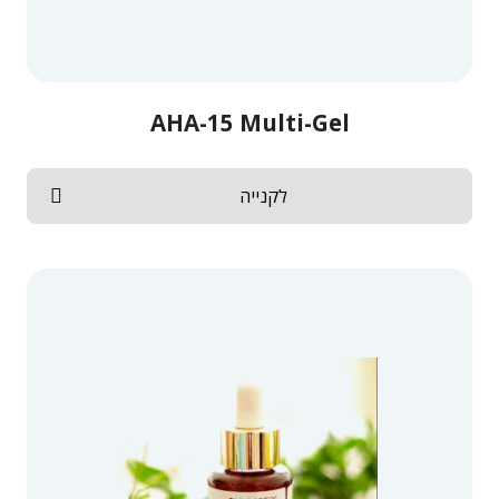
AHA-15 Multi-Gel
לקנייה