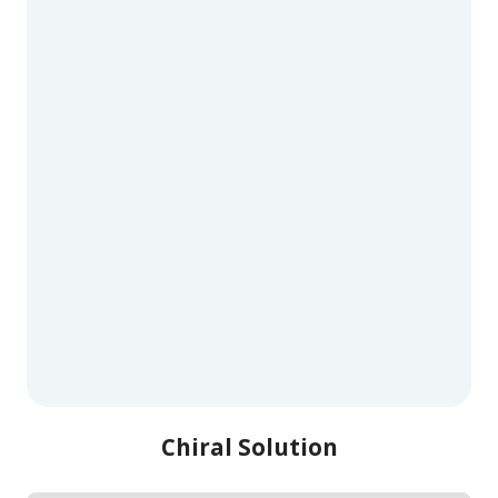
Chiral Solution