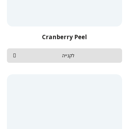
Cranberry Peel
לקנייה