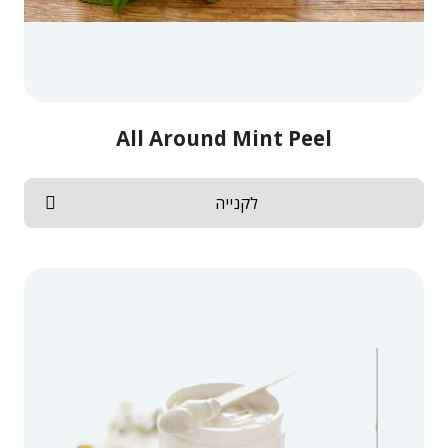
All Around Mint Peel
לקנייה