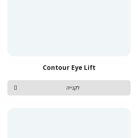
Contour Eye Lift
לקנייה