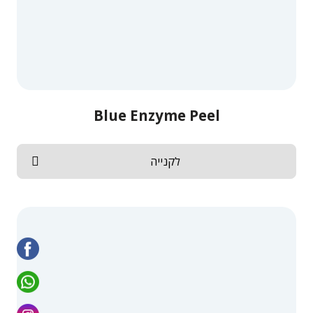
Blue Enzyme Peel
לקנייה