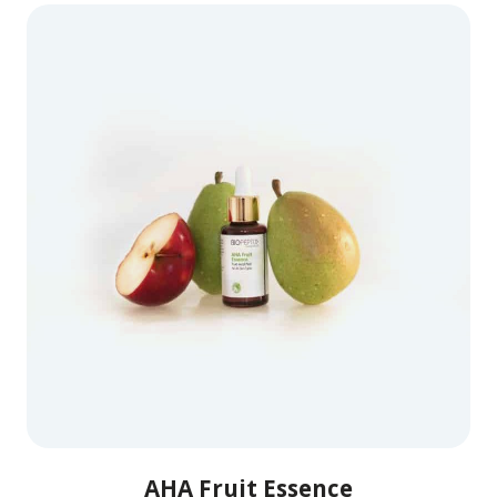
AHA Fruit Essence