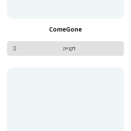
ComeGone
לקנייה