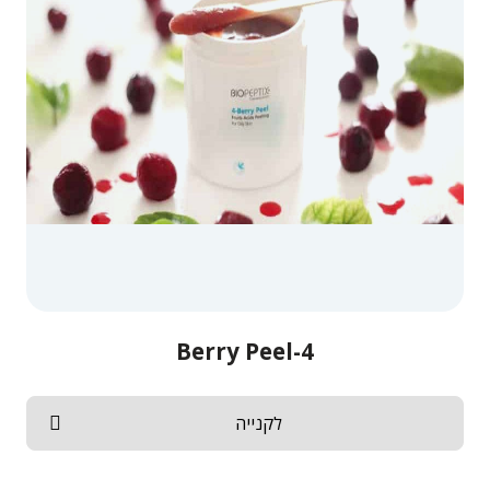
4-Berry Peel
לקנייה