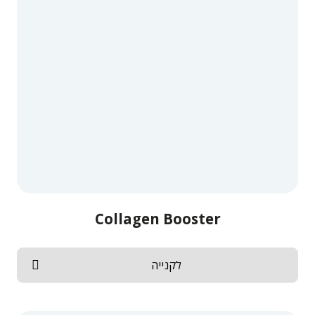
Collagen Booster
לקנייה