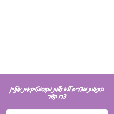
התאמת מוצרים ללא עלות מקוסמטיקאית אונליין
צרו קשר