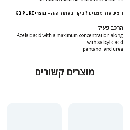
רוצים עוד מוצרים ? בקרו בעמוד הזה –
מוצרי KB PURE
הרכב פעיל:
Azelaic acid with a maximum concentration along
with salicylic acid
pentanol and urea
מוצרים קשורים