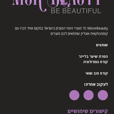
MoreBeauty כל מוצרי היופי הטובים בישראל במקום אחד דברו עם
קוסמטיקאית אונליין שתתאים לכם מוצרים
שותפים
הסרת שיער בלייזר
קורס נומרולוגיה
קורס פנג שואי
לעקוב אחרינו
קישורים שימושיים