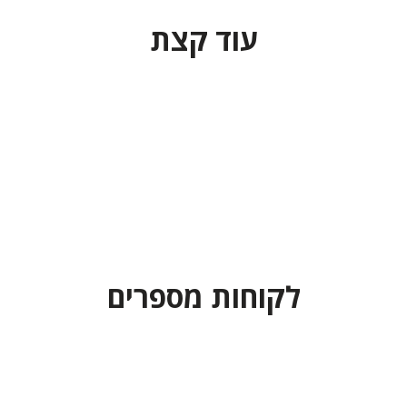
עוד קצת
לקוחות מספרים