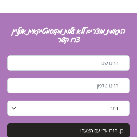
התאמת מוצרים ללא עלות מקוסמטיקאית אונליין
צרו קשר