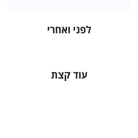
לפני ואחרי
עוד קצת