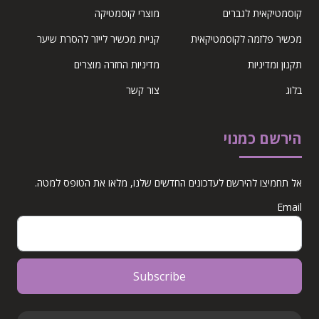
קוסמטיקאית לגברים
מוצרי קוסמטיקה
מכשיר פלזמה לקוסמטיקאית
קניית מכשיר לייזר להסרת שיער
תקנון ומדיניות
מדיניות החזרה מוצרים
בלוג
צור קשר
הירשם כמנוי
אל תחמיצו להירשם לעדכונים החדשים שלנו, מלאו את הטופס למטה.
Email