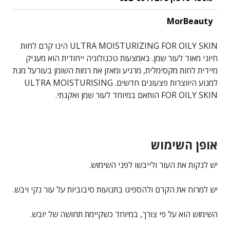
MorBeauty
ULTRA MOISTURIZING FOR OILY SKIN הינו קרם לחות
חיוני מאוד לעור שמן. באמצעות טכנולוגיה ייחודית הוא מעניק
מיידית לחות מקסימלית, מרגיע ומאזן את רמות השומן בעורעל מנת
למנוע היווצרות פצעונים חדשים. ULTRA MOISTURISING
FOR OILY SKIN הותאם במיוחד לעור שמן ואקנתי.
אופן השימוש
יש לנקות את העור ולייבשו לפני השימוש.
יש למרוח את הקרם ולהספיגו בתנועות סיבוביות על עור נקי ויבש.
השימוש הוא על פי צורך, במיוחד כשקיימת תחושה של יובש.