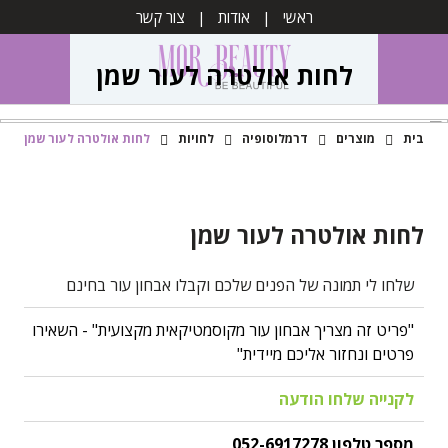
ראשי
אודות
צור קשר
לחות אולטרה לעור שמן
בית
מוצרים
דרמלוסופיה
לחויות
לחות אולטרה לעור שמן
לחות אולטרה לעור שמן
שלחו לי תמונה של הפנים שלכם וקבלו אבחון עור בחינם
"פריט זה מצריך אבחון עור מקוסמטיקאית מקצועית" - השאירו
פרטים ונחזור אליכם מיידית"
לקנייה שלחו הודעה
מספר טלפון 052-6917278