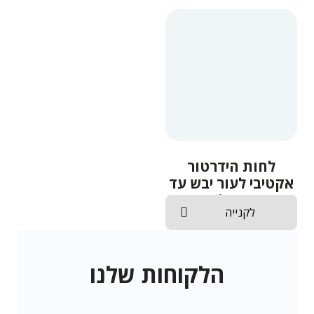
לחות הידרטור
אקטיבי לעור יבש עד
רגיל
לקנייה
הלקוחות שלנו