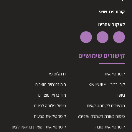
קורס פנג שואי
לעקוב אחרינו
קישורים שימושיים
קוסמטיקאית
דרמלוסופי
קובי ברוך – KB PURE
חוה זינגבוים מוצרים
ביופור
מור בראל מוצרים
מכשירים לקוסמטיקאיות
טיפול פלזמה לפנים
טיפוח בעזרת השתלת שיניים?
קוסמטיקאית טבעית
קוסמטיקאית טובה
קוסמטיקאית רפואית בראשון לציון