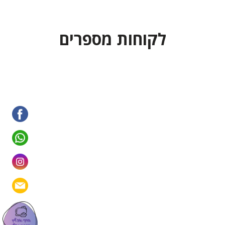
לקוחות מספרים