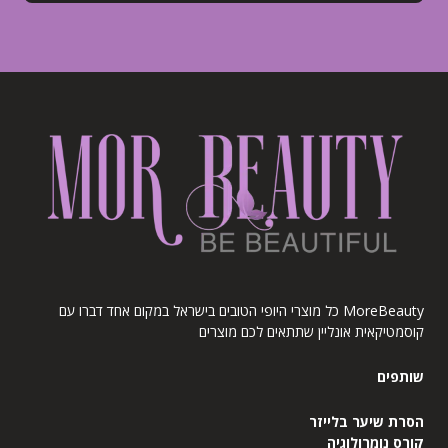
MoreBeauty כל מוצרי היופי הטובים בישראל במקום אחד דברו עם
קוסמטיקאית אונליין שתתאים לכם מוצרים
שותפים
הסרת שיער בלייזר
קורס נומרולוגיה