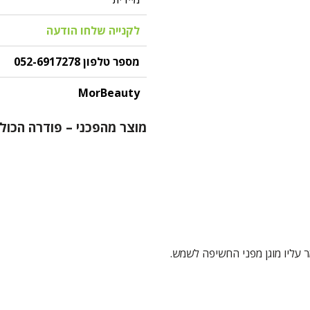
לקנייה שלחו הודעה
מספר טלפון 052-6917278
MorBeauty
מוצר מהפכני – פודרה הכוללת 
 עליו מוגן מפני החשיפה לשמש.