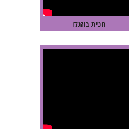
חנית בוזגלו