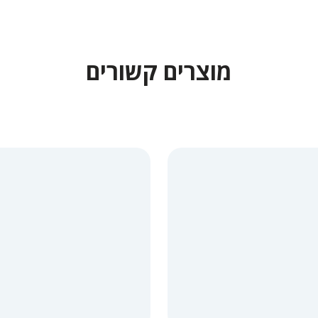
מוצרים קשורים