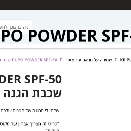
PO POWDER SPF
KB P
שמירה על מראה עור צעיר
PUPO POWDER SPF-50 שכבת הגנה למשך שעות היום
ER SPF-50
שכבת הגנה ל
שלחו לי תמונה של הפנים שלכם ו
"פריט זה מצריך אבחון עור מקוס
מיידית"