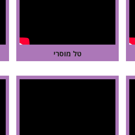
טל מוסרי