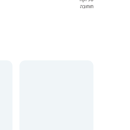
חוחובה