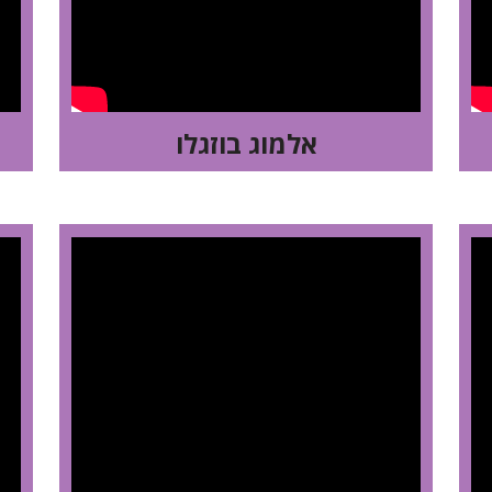
אלמוג בוזגלו