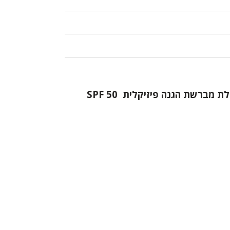
מברשת הגנה פיזיקלית SPF 50