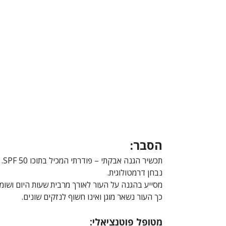
הסבר:
תכשיר הגנה אבקתי – פודרתי המכיל בתוכו SPF 50.
נבחן דרמטולוגית.
מסייע בהגנה על העור לאורך מרבית שעות היום ושומר
כך העור נשאר מוגן ואינו חשוף לנזקים שונים.
מטופל פוטנציאלי: